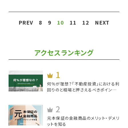
PREV
8
9
10
11
12
NEXT
アクセスランキング
何％が理想？「不動産投資」における利
回りのと相場と押さえるべきポイントと
は
元本保証の金融商品のメリット・デメリ
ットを知る