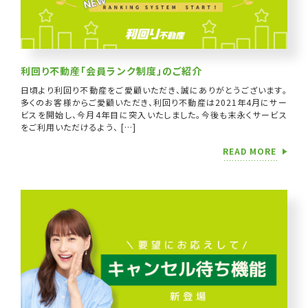
利回り不動産「会員ランク制度」のご紹介
日頃より利回り不動産をご愛顧いただき、誠にありがとうございます。
多くのお客様からご愛顧いただき、利回り不動産は2021年4月にサー
ビスを開始し、今月4年目に突入いたしました。今後も末永くサービス
をご利用いただけるよう、 […]
READ MORE