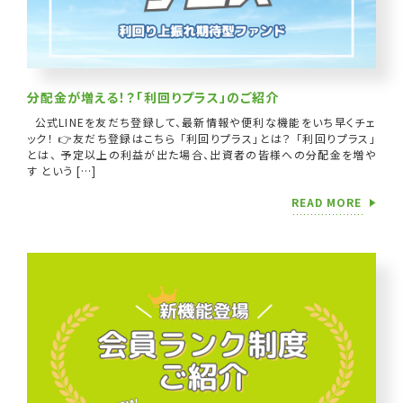
分配金が増える！？「利回りプラス」のご紹介
公式LINEを友だち登録して、最新情報や便利な機能をいち早くチェ
ック！ 👉友だち登録はこちら 「利回りプラス」とは？ 「利回りプラス」
とは、 予定以上の利益が出た場合、出資者の皆様への分配金を増や
す という […]
READ MORE