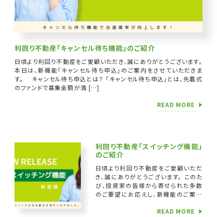
利回り不動産「キャンセル待ち機能」のご紹介
日頃より利回り不動産をご愛顧いただき、誠にありがとうございます。
本日は、新機能「キャンセル待ち申込」のご案内をさせていただきま
す。 キャンセル待ち申込とは？ 「キャンセル待ち申込」とは、先着式
のファンドで募集金額が満 […]
READ MORE
利回り不動産「スイッチング機能」
のご紹介
日頃より利回り不動産をご愛顧いただ
き、誠にありがとうございます。 このた
び、投資家の皆様から寄せられた多数
のご要望にお応えし、新機能のご案内
をさせていただきます。 「次のファン
READ MORE
ドへ出資する際の入金手続きを省きた