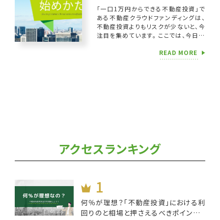
「一口1万円からできる不動産投資」で
ある不動産クラウドファンディングは、
不動産投資よりもリスクが少ないと、今
注目を集めています。 ここでは、今日は
じめてその存在を知った不動産クラウド
READ MORE
ファンディング初心者の方にもわかるよ
う […]
アクセスランキング
何％が理想？「不動産投資」における利
回りのと相場と押さえるべきポイントと