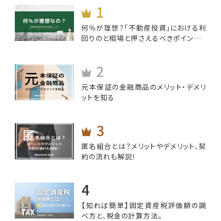
何％が理想？「不動産投資」における利
回りのと相場と押さえるべきポイントと
は
元本保証の金融商品のメリット・デメリ
ットを知る
匿名組合とは？メリットやデメリット、契
約の流れも解説！
【知れば簡単】固定資産税評価額の調
べ方と、税金の計算方法。