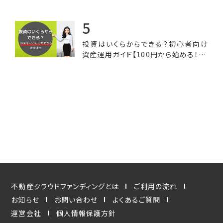
投資はいくらからできる？初心者向け
資産運用ガイド【100円から始める！50
万円までの予算で選べる投資オプショ
ン】
不動産クラウドファンディングとは
ご利用の流れ
お知らせ
お問い合わせ
よくあるご質問
運営会社
個人情報保護方針