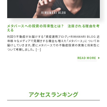
メタバースへの投資の将来性とは？ 注目される理由を考
える
利回り不動産がお届けする「資産運用ブログ」=RIMAWARI BLOG 近
年様々なメディアで見聞きする機会も増えた「メタバース」についてお
届けしていきます。更にメタバースでの不動産投資の実情と将来性に
ついて考察しました。 […]
READ MORE
アクセスランキング