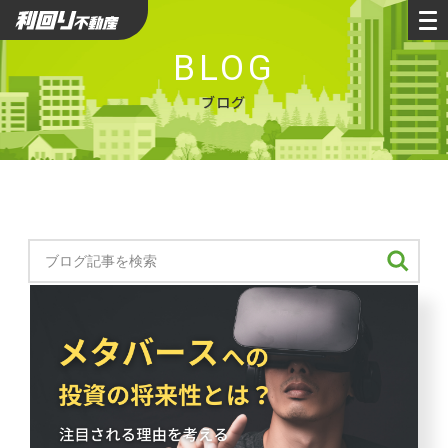
利回り不動産
BLOG
ブログ