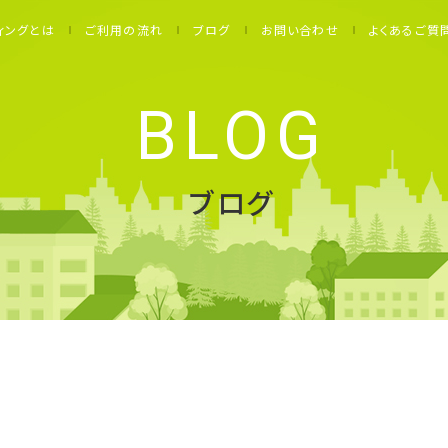
不動産
ィングとは
ご利用の流れ
ブログ
お問い合わせ
よくあるご質
BLOG
ブログ