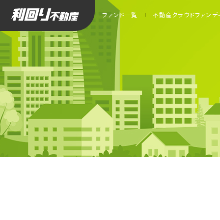
利回り
ファンド一覧
不動産クラウドファンデ