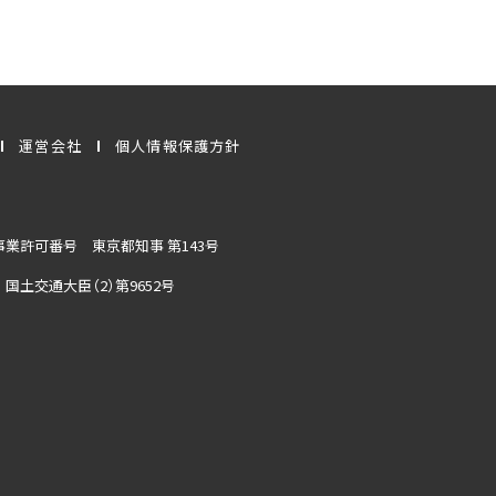
運営会社
個人情報保護方針
業許可番号 東京都知事 第143号
国土交通大臣（2）第9652号