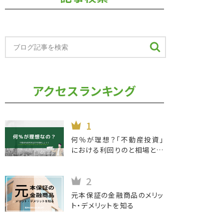
アクセスランキング
何％が理想？「不動産投資」
における利回りのと相場と押
さえるべきポイントとは
元本保証の金融商品のメリッ
ト・デメリットを知る