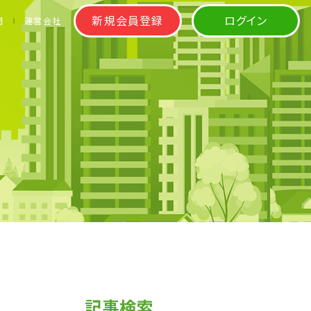
新規会員登録
ログイン
問
運営会社
記事検索