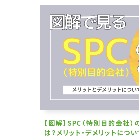
【図解】SPC（特別目的会社）
は？メリット・デメリットについ