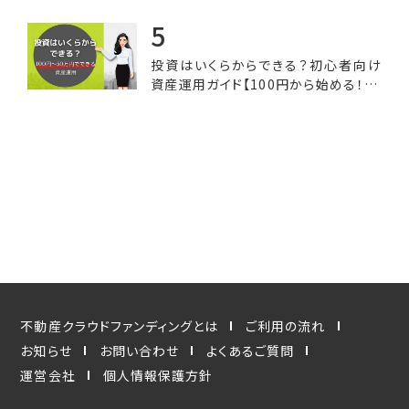
投資はいくらからできる？初心者向け
資産運用ガイド【100円から始める！50
万円までの予算で選べる投資オプショ
ン】
不動産クラウドファンディングとは
ご利用の流れ
お知らせ
お問い合わせ
よくあるご質問
運営会社
個人情報保護方針