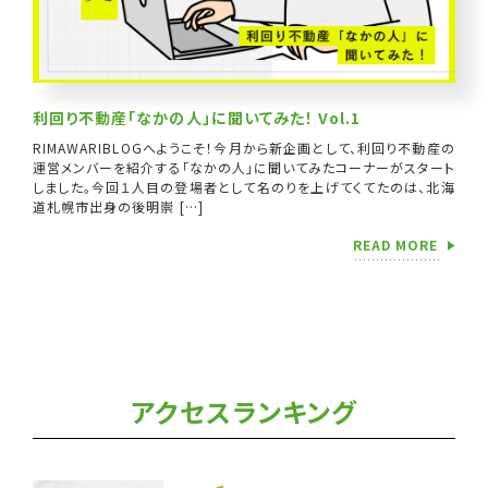
利回り不動産「なかの人」に聞いてみた！ Vol.1
RIMAWARIBLOGへようこそ！今月から新企画として、利回り不動産の
運営メンバーを紹介する「なかの人」に聞いてみたコーナーがスタート
しました。今回１人目の登場者として名のりを上げてくてたのは、北海
道札幌市出身の後明崇 […]
READ MORE
アクセスランキング